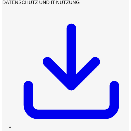
DATENSCHUTZ UND IT-NUTZUNG