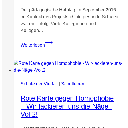
Der pädagogische Halbtag im September 2016
im Kontext des Projekts »Gute gesunde Schule«
war ein Erfolg. Viele Kolleginnen und
Kollegen…
Respekt
Weiterlesen
zeigen
Schule der Vielfalt
|
Schulleben
Rote Karte gegen Homophobie
– Wir-lackieren-uns-die-Nägel-
Vol.2!