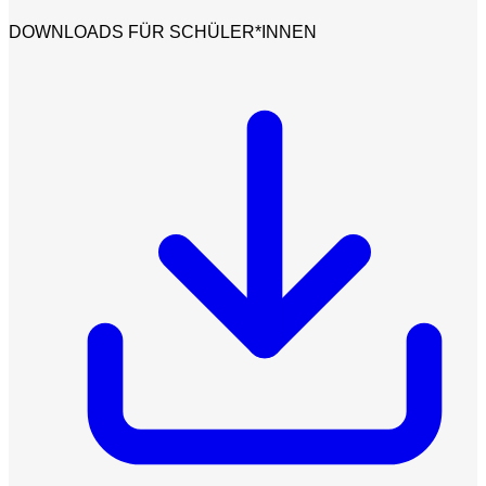
DOWNLOADS FÜR SCHÜLER*INNEN