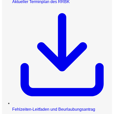
Aktueller Terminplan des RRBK
Fehlzeiten-Leitfaden und Beurlaubungsantrag