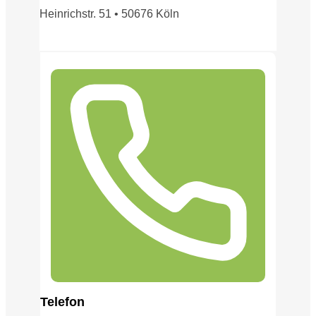
Heinrichstr. 51 • 50676 Köln
Telefon