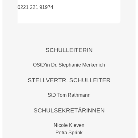
0221 221 91974
SCHULLEITERIN
OStD'in Dr. Stephanie Merkenich
STELLVERTR. SCHULLEITER
StD Tom Rathmann
SCHULSEKRETÄRINNEN
Nicole Kieven
Petra Sprink