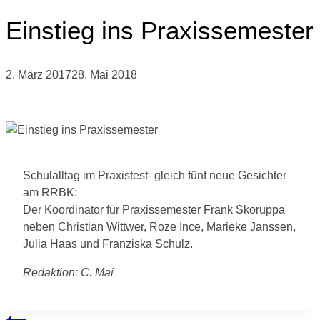
Einstieg ins Praxissemester
2. März 2017
28. Mai 2018
Schulalltag im Praxistest- gleich fünf neue Gesichter
am RRBK:
Der Koordinator für Praxissemester Frank Skoruppa
neben Christian Wittwer, Roze Ince, Marieke Janssen,
Julia Haas und Franziska Schulz.
Redaktion: C. Mai