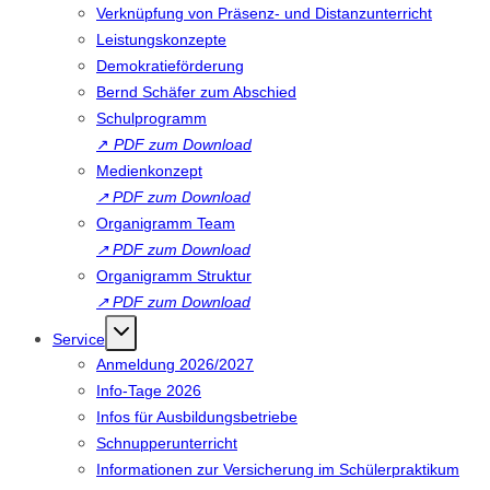
Verknüpfung von Präsenz- und Distanzunterricht
Leistungskonzepte
Demokratieförderung
Bernd Schäfer zum Abschied
Schulprogramm
↗
PDF zum Download
Medienkonzept
↗
PDF zum Download
Organigramm Team
↗
PDF zum Download
Organigramm Struktur
↗
PDF zum Download
Service
Anmeldung 2026/2027
Info-Tage 2026
Infos für Ausbildungsbetriebe
Schnupperunterricht
Informationen zur Versicherung im Schülerpraktikum