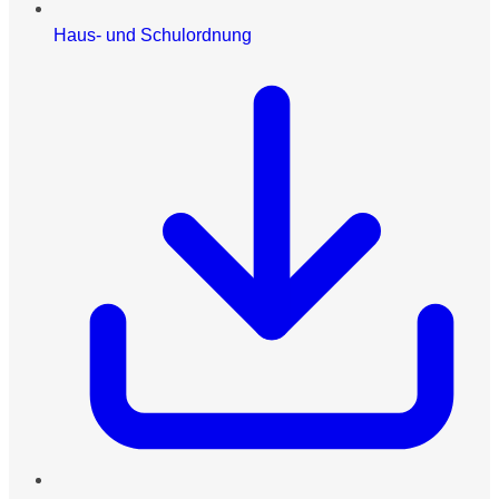
Haus- und Schulordnung