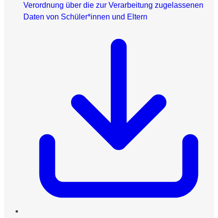
Verordnung über die zur Verarbeitung zugelassenen
Daten von Schüler*innen und Eltern