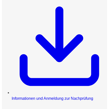
Informationen und Anmeldung zur Nachprüfung