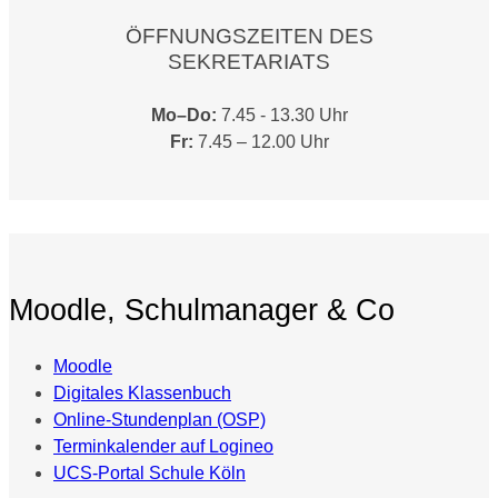
ÖFFNUNGSZEITEN DES
SEKRETARIATS
Mo–Do:
7.45 - 13.30 Uhr
Fr:
7.45 – 12.00 Uhr
Moodle, Schulmanager & Co
Moodle
Digitales Klassenbuch
Online-Stundenplan (OSP)
Terminkalender auf Logineo
UCS-Portal Schule Köln