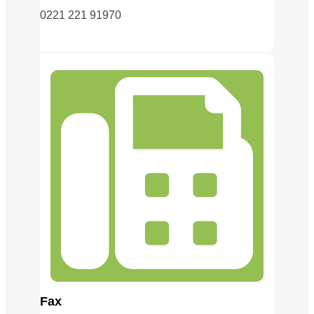
0221 221 91970
Fax