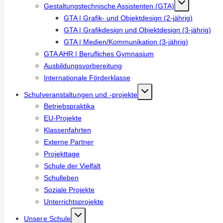
Gestaltungstechnische Assistenten (GTA)
GTA | Grafik- und Objektdesign (2-jährig)
GTA | Grafikdesign und Objektdesign (3-jährig)
GTA | Medien/Kommunikation (3-jährig)
GTA AHR | Berufliches Gymnasium
Ausbildungsvorbereitung
Internationale Förderklasse
Schulveranstaltungen und -projekte
Betriebspraktika
EU-Projekte
Klassenfahrten
Externe Partner
Projekttage
Schule der Vielfalt
Schulleben
Soziale Projekte
Unterrichtsprojekte
Unsere Schule