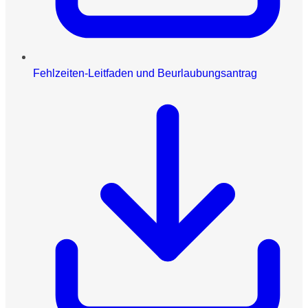
Fehlzeiten-Leitfaden und Beurlaubungsantrag