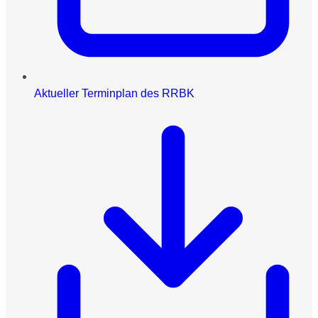
Aktueller Terminplan des RRBK