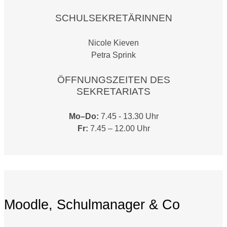
SCHULSEKRETÄRINNEN
Nicole Kieven
Petra Sprink
ÖFFNUNGSZEITEN DES
SEKRETARIATS
Mo–Do:
7.45 - 13.30 Uhr
Fr:
7.45 – 12.00 Uhr
Moodle, Schulmanager & Co