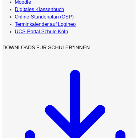
Moodle
Digitales Klassenbuch
Online-Stundenplan (OSP)
Terminkalender auf Logineo
UCS-Portal Schule Köln
DOWNLOADS FÜR SCHÜLER*INNEN