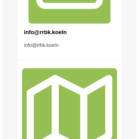
info@rrbk.koeln
info@rrbk.koeln