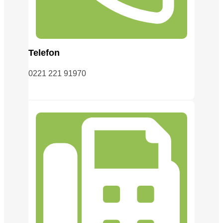
Telefon
0221 221 91970