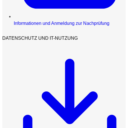
Informationen und Anmeldung zur Nachprüfung
DATENSCHUTZ UND IT-NUTZUNG