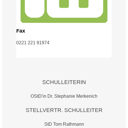
Fax
0221 221 91974
SCHULLEITERIN
OStD'in Dr. Stephanie Merkenich
STELLVERTR. SCHULLEITER
StD Tom Rathmann