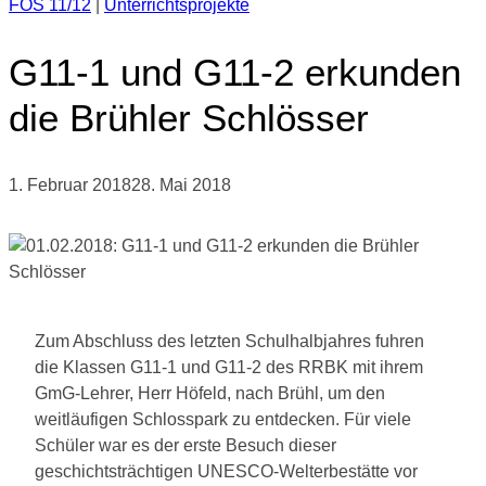
FOS 11/12
|
Unterrichtsprojekte
G11-1 und G11-2 erkunden
die Brühler Schlösser
1. Februar 2018
28. Mai 2018
Zum Abschluss des letzten Schulhalbjahres fuhren
die Klassen G11-1 und G11-2 des RRBK mit ihrem
GmG-Lehrer, Herr Höfeld, nach Brühl, um den
weitläufigen Schlosspark zu entdecken. Für viele
Schüler war es der erste Besuch dieser
geschichtsträchtigen UNESCO-Welterbestätte vor