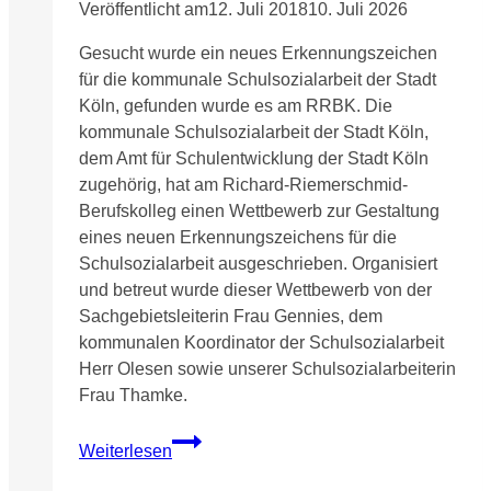
Veröffentlicht am
12. Juli 2018
10. Juli 2026
Gesucht wurde ein neues Erkennungszeichen
für die kommunale Schulsozialarbeit der Stadt
Köln, gefunden wurde es am RRBK. Die
kommunale Schulsozialarbeit der Stadt Köln,
dem Amt für Schulentwicklung der Stadt Köln
zugehörig, hat am Richard-Riemerschmid-
Berufskolleg einen Wettbewerb zur Gestaltung
eines neuen Erkennungszeichens für die
Schulsozialarbeit ausgeschrieben. Organisiert
und betreut wurde dieser Wettbewerb von der
Sachgebietsleiterin Frau Gennies, dem
kommunalen Koordinator der Schulsozialarbeit
Herr Olesen sowie unserer Schulsozialarbeiterin
Frau Thamke.
Preisverleihung
Weiterlesen
am
Richard-