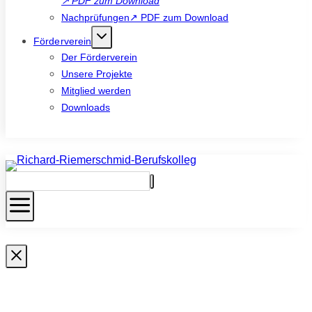
↗
PDF zum Download
Nachprüfungen↗ PDF zum Download
Förderverein
Der Förderverein
Unsere Projekte
Mitglied werden
Downloads