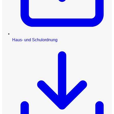
Haus- und Schulordnung