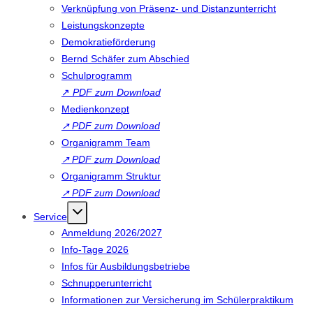
Verknüpfung von Präsenz- und Distanzunterricht
Leistungskonzepte
Demokratieförderung
Bernd Schäfer zum Abschied
Schulprogramm
↗
PDF zum Download
Medienkonzept
↗
PDF zum Download
Organigramm Team
↗
PDF zum Download
Organigramm Struktur
↗
PDF zum Download
Service
Anmeldung 2026/2027
Info-Tage 2026
Infos für Ausbildungsbetriebe
Schnupperunterricht
Informationen zur Versicherung im Schülerpraktikum