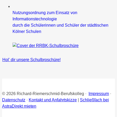
Nutzungsordnung zum Einsatz von
Informationstechnologie
durch die Schülerinnen und Schüler der städtischen
Kölner Schulen
Hol' dir unsere Schulbroschüre!
© 2026 Richard-Riemerschmid-Berufskolleg ·
Impressum
·
Datenschutz
·
Kontakt und Anfahrtskizze
|
Schließfach bei
AstraDirekt mieten