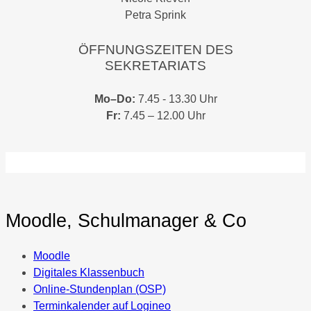
Petra Sprink
ÖFFNUNGSZEITEN DES
SEKRETARIATS
Mo–Do:
7.45 - 13.30 Uhr
Fr:
7.45 – 12.00 Uhr
Moodle, Schulmanager & Co
Moodle
Digitales Klassenbuch
Online-Stundenplan (OSP)
Terminkalender auf Logineo