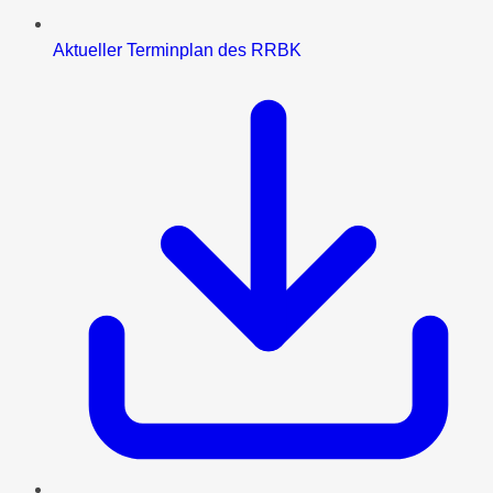
Aktueller Terminplan des RRBK