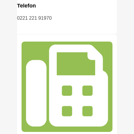
Telefon
0221 221 91970