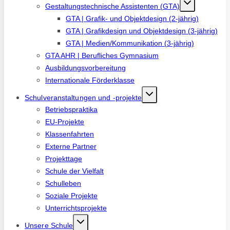
Gestaltungstechnische Assistenten (GTA)
GTA | Grafik- und Objektdesign (2-jährig)
GTA | Grafikdesign und Objektdesign (3-jährig)
GTA | Medien/Kommunikation (3-jährig)
GTA AHR | Berufliches Gymnasium
Ausbildungsvorbereitung
Internationale Förderklasse
Schulveranstaltungen und -projekte
Betriebspraktika
EU-Projekte
Klassenfahrten
Externe Partner
Projekttage
Schule der Vielfalt
Schulleben
Soziale Projekte
Unterrichtsprojekte
Unsere Schule