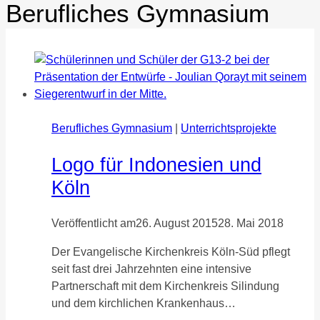
Berufliches Gymnasium
Berufliches Gymnasium
|
Unterrichtsprojekte
Logo für Indonesien und
Köln
Veröffentlicht am
26. August 2015
28. Mai 2018
Der Evangelische Kirchenkreis Köln-Süd pflegt
seit fast drei Jahrzehnten eine intensive
Partnerschaft mit dem Kirchenkreis Silindung
und dem kirchlichen Krankenhaus…