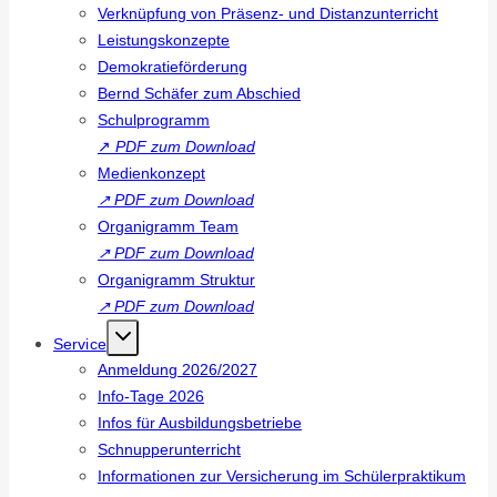
Verknüpfung von Präsenz- und Distanzunterricht
Leistungskonzepte
Demokratieförderung
Bernd Schäfer zum Abschied
Schulprogramm
↗
PDF zum Download
Medienkonzept
↗
PDF zum Download
Organigramm Team
↗
PDF zum Download
Organigramm Struktur
↗
PDF zum Download
Service
Anmeldung 2026/2027
Info-Tage 2026
Infos für Ausbildungsbetriebe
Schnupperunterricht
Informationen zur Versicherung im Schülerpraktikum