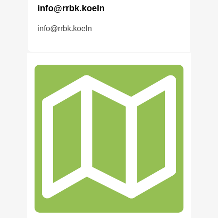
info@rrbk.koeln
info@rrbk.koeln