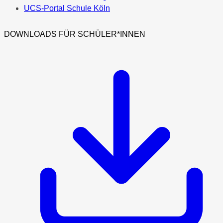
UCS-Portal Schule Köln
DOWNLOADS FÜR SCHÜLER*INNEN