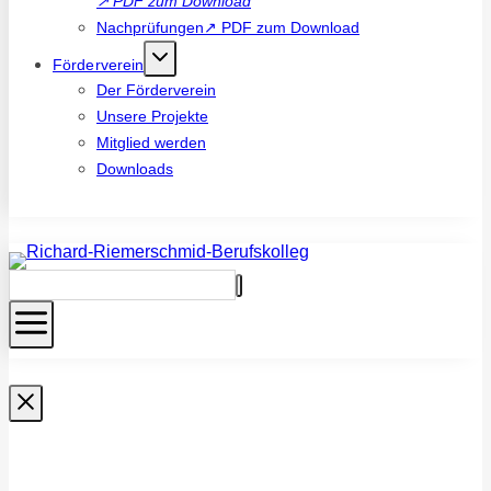
↗
PDF zum Download
Nachprüfungen↗ PDF zum Download
Förderverein
Der Förderverein
Unsere Projekte
Mitglied werden
Downloads