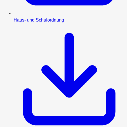
Haus- und Schulordnung