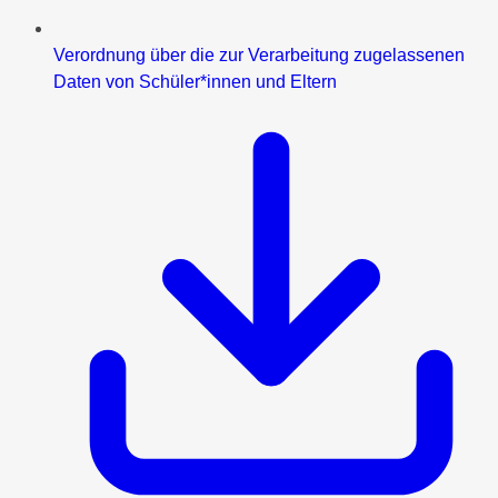
Verordnung über die zur Verarbeitung zugelassenen
Daten von Schüler*innen und Eltern