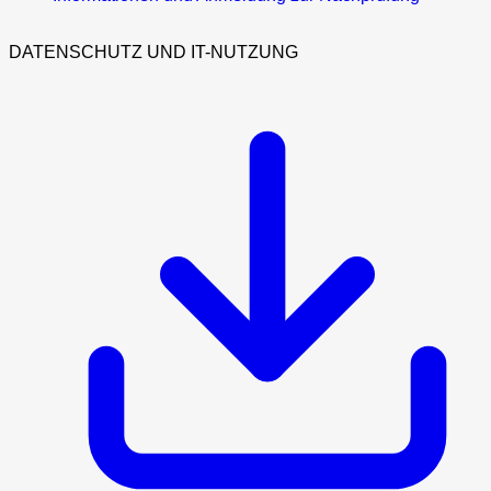
DATENSCHUTZ UND IT-NUTZUNG